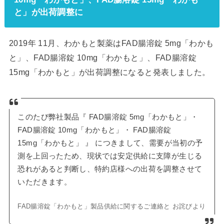
と」が出荷調整に
2019年 11月、わかもと製薬はFAD腸溶錠 5mg「わかも
と」、FAD腸溶錠 10mg「わかもと」、FAD腸溶錠
15mg「わかもと」が出荷調整になると発表しました。
このたび弊社製品『 FAD腸溶錠 5mg「わかもと」・
FAD腸溶錠 10mg「わかもと」・ FAD腸溶錠
15mg「わかもと」 』 につきまして、需要が当初の予
測を上回ったため、現状では安定供給に支障が生じる
恐れがあると判断し、特約店様への出荷を調整させて
いただきます。
FAD腸溶錠「わかもと」製品供給に関するご連絡と お詫びより