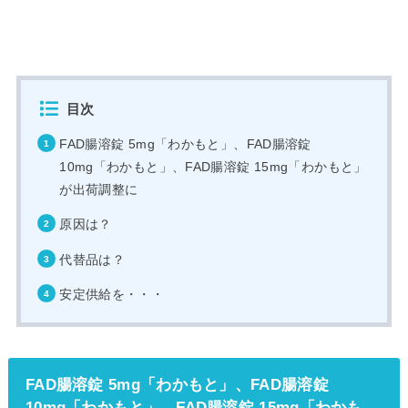
目次
FAD腸溶錠 5mg「わかもと」、FAD腸溶錠
10mg「わかもと」、FAD腸溶錠 15mg「わかもと」
が出荷調整に
原因は？
代替品は？
安定供給を・・・
FAD腸溶錠 5mg「わかもと」、FAD腸溶錠
10mg「わかもと」、FAD腸溶錠 15mg「わかも