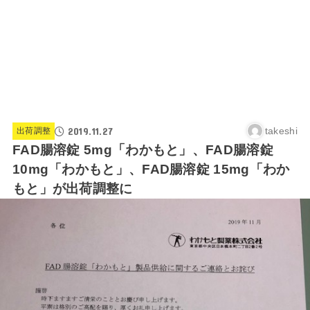
2019.11.27
takeshi
出荷調整
FAD腸溶錠 5mg「わかもと」、FAD腸溶錠
10mg「わかもと」、FAD腸溶錠 15mg「わか
もと」が出荷調整に