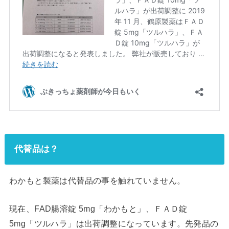
代替品は？
わかもと製薬は代替品の事を触れていません。
現在、FAD腸溶錠 5mg「わかもと」、ＦＡＤ錠
5mg「ツルハラ」は出荷調整になっています。先発品の