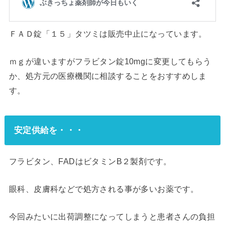
ＦＡＤ錠「１５」タツミは販売中止になっています。
ｍｇが違いますがフラビタン錠10mgに変更してもらう
か、処方元の医療機関に相談することをおすすめしま
す。
安定供給を・・・
フラビタン、FADはビタミンB２製剤です。
眼科、皮膚科などで処方される事が多いお薬です。
今回みたいに出荷調整になってしまうと患者さんの負担