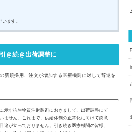
でいます。
引き続き出荷調整に
射製剤の新規採用、注文が増加する医療機関に対して辞退を
に示す抗生物質注射製剤におきまして、出荷調整にて
いません。これまで、供給体制の正常化に向けて鋭意
目途が立っておりません。引き続き医療機関の皆様、