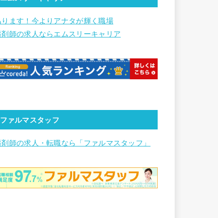
あります！今よりアナタが輝く職場
薬剤師の求人ならエムスリーキャリア
ファルマスタッフ
薬剤師の求人・転職なら「ファルマスタッフ」