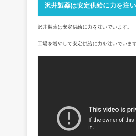
沢井製薬は安定供給に力を注
沢井製薬は安定供給に力を注いでいます。
工場を増やして安定供給に力を注いでいま