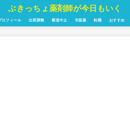
ぶきっちょ薬剤師が今日もいく
プロフィール
出荷調整
製造中止
市販薬
転職
おすすめ