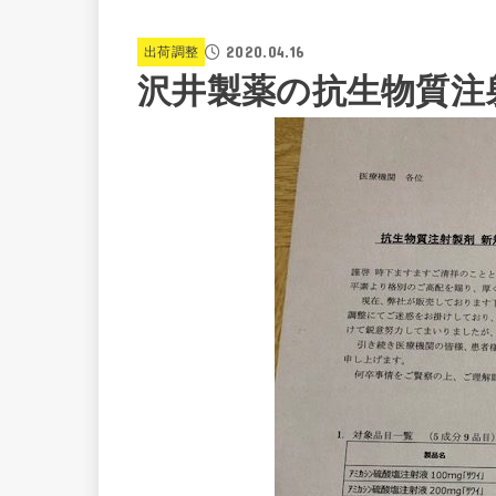
2020.04.16
出荷調整
沢井製薬の抗生物質注