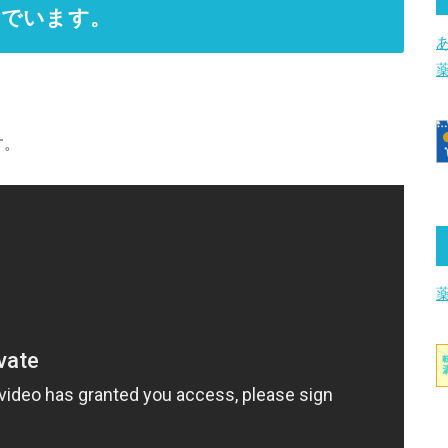
いでいます。
す。