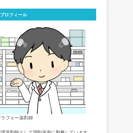
プロフィール
アラフォー薬剤師
管理薬剤師として調剤薬局に勤務しています。