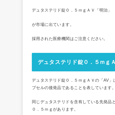
デュタステリド錠０．５ｍｇＡＶ「明治」
が市場に出ています。
採用された医療機関はご注意ください。
デュタステリド錠０．５ｍｇＡ
デュタステリド錠０．５ｍｇＡＶの「AV」
プセルの後発品であることを表しています
同じデュタステリドを含有している先発品
０．５ｍｇがあります。