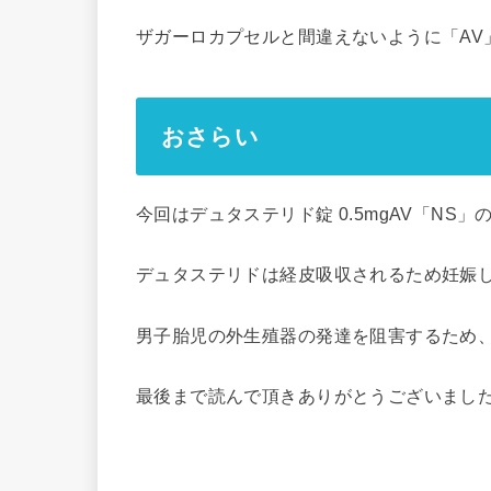
ザガーロカプセルと間違えないように「AV
おさらい
今回はデュタステリド錠 0.5mgAV「N
デュタステリドは経皮吸収されるため妊娠
男子胎児の外生殖器の発達を阻害するため
最後まで読んで頂きありがとうございまし