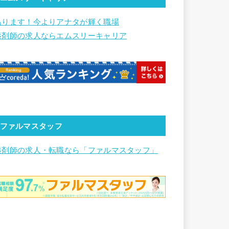
あります！今よりアナタが輝く職場
薬剤師の求人ならエムスリーキャリア
ファルマスタッフ
薬剤師の求人・転職なら「ファルマスタッフ」