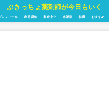
ぶきっちょ薬剤師が今日もいく
プロフィール
出荷調整
製造中止
市販薬
転職
おすすめ