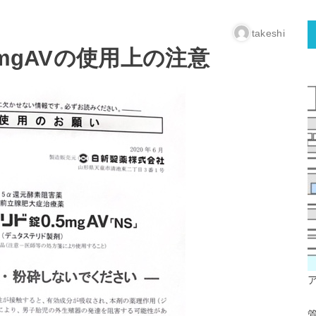
takeshi
mgAVの使用上の注意