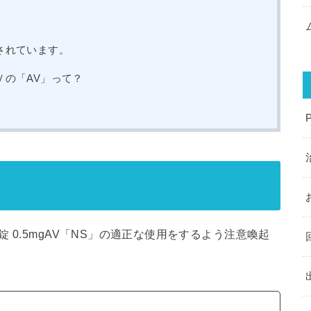
されています。
Ｖの「AV」って？
 0.5mgAV「NS」の適正な使用をするよう注意喚起