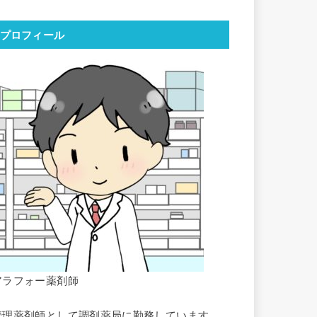
プロフィール
アラフォー薬剤師
管理薬剤師として調剤薬局に勤務しています。