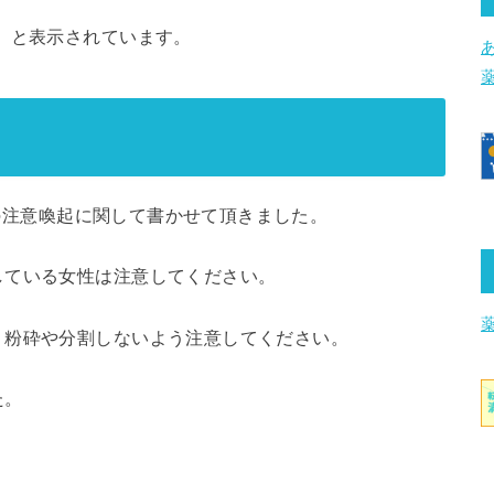
」と表示されています。
S」の注意喚起に関して書かせて頂きました。
している女性は注意してください。
、粉砕や分割しないよう注意してください。
た。