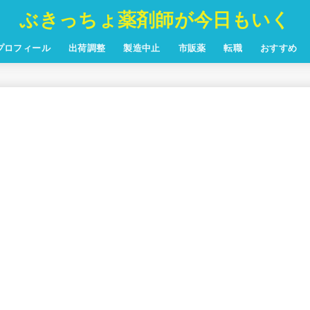
ぶきっちょ薬剤師が今日もいく
プロフィール
出荷調整
製造中止
市販薬
転職
おすすめ