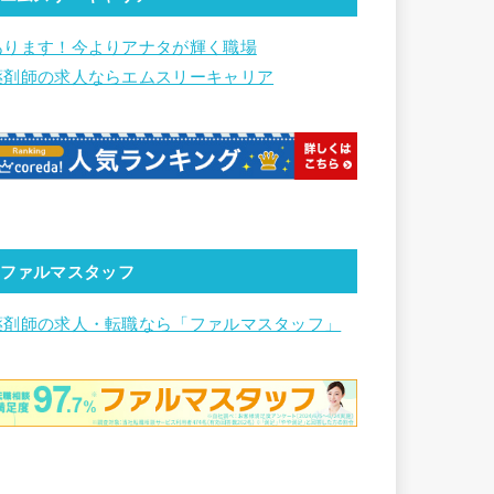
あります！今よりアナタが輝く職場
薬剤師の求人ならエムスリーキャリア
ファルマスタッフ
薬剤師の求人・転職なら「ファルマスタッフ」