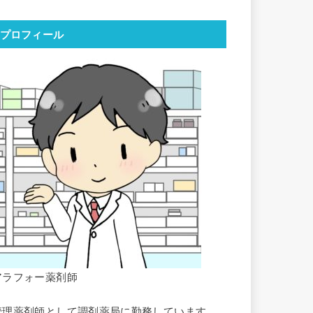
プロフィール
アラフォー薬剤師
管理薬剤師として調剤薬局に勤務しています。