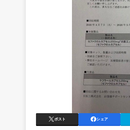
ポスト
シェア