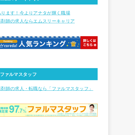
あります！今よりアナタが輝く職場
薬剤師の求人ならエムスリーキャリア
ファルマスタッフ
薬剤師の求人・転職なら「ファルマスタッフ」