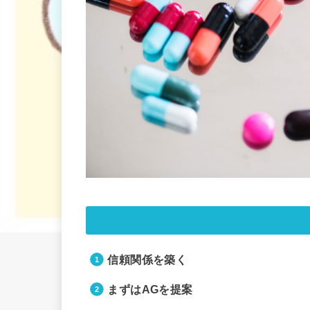
信頼関係を築く
まずはAGを提案