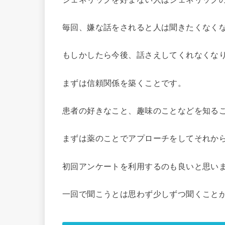
毎回、嫌な話をされると人は聞きたくなく
もしかしたら今後、話さえしてくれなくな
まずは信頼関係を築くことです。
患者の好きなこと、趣味のことなどを知る
まずは薬のことでアプローチをしてそれか
初回アンケートを利用するのも良いと思い
一回で聞こうとは思わず少しずつ聞くこと