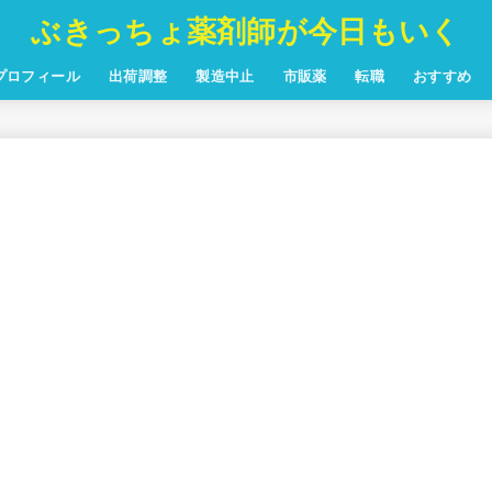
ぶきっちょ薬剤師が今日もいく
プロフィール
出荷調整
製造中止
市販薬
転職
おすすめ