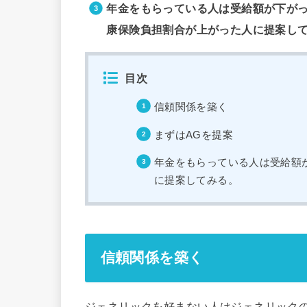
年金をもらっている人は受給額が下が
康保険負担割合が上がった人に提案し
目次
信頼関係を築く
まずはAGを提案
年金をもらっている人は受給額
に提案してみる。
信頼関係を築く
ジェネリックを好まない人はジェネリック