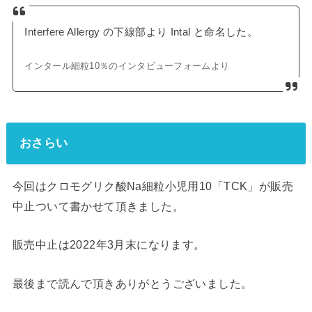
Interfere Allergy の下線部より Intal と命名した。
インタール細粒10％のインタビューフォームより
おさらい
今回はクロモグリク酸Na細粒小児用10「TCK」が販売
中止ついて書かせて頂きました。
販売中止は2022年3月末になります。
最後まで読んで頂きありがとうございました。