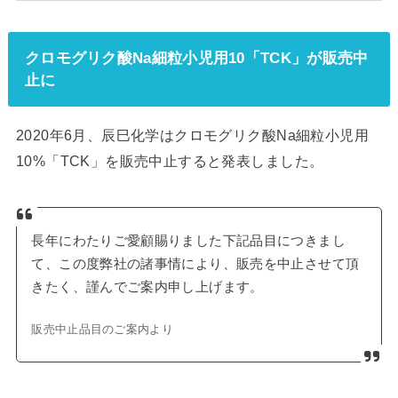
クロモグリク酸Na細粒小児用10「TCK」が販売中
止に
2020年6月、辰巳化学はクロモグリク酸Na細粒小児用
10%「TCK」を販売中止すると発表しました。
長年にわたりご愛顧賜りました下記品目につきまし
て、この度弊社の諸事情により、販売を中止させて頂
きたく、謹んでご案内申し上げます。
販売中止品目のご案内より