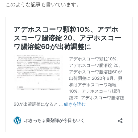
このような記事も書いています。