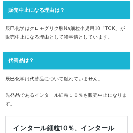
販売中止になる理由は？
辰巳化学はクロモグリク酸Na細粒小児用10「TCK」が
販売中止になる理由として諸事情としています。
代替品は？
辰巳化学は代替品について触れていません。
先発品であるインタール細粒１０％も販売中止になりま
す。