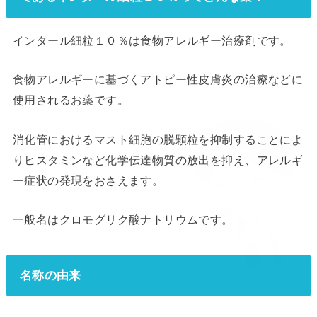
インタール細粒１０％は食物アレルギー治療剤です。
食物アレルギーに基づくアトピー性皮膚炎の治療などに
使用されるお薬です。
消化管におけるマスト細胞の脱顆粒を抑制することによ
りヒスタミンなど化学伝達物質の放出を抑え、アレルギ
ー症状の発現をおさえます。
一般名はクロモグリク酸ナトリウムです。
名称の由来