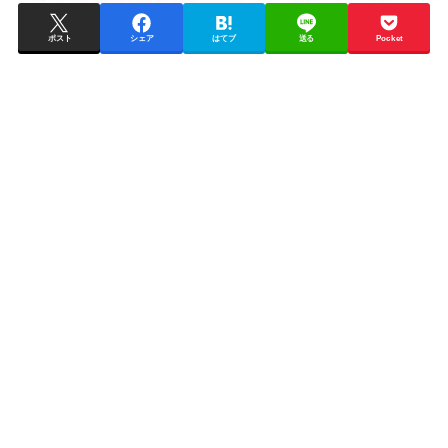
ポスト
シェア
はてブ
送る
Pocket