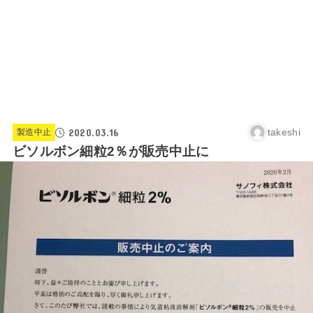
2020.03.16
takeshi
製造中止
ビソルボン細粒2％が販売中止に