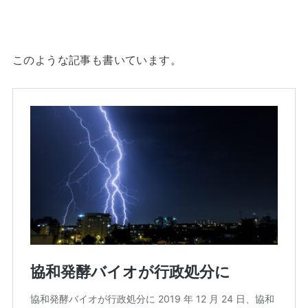
このような記事も書いています。