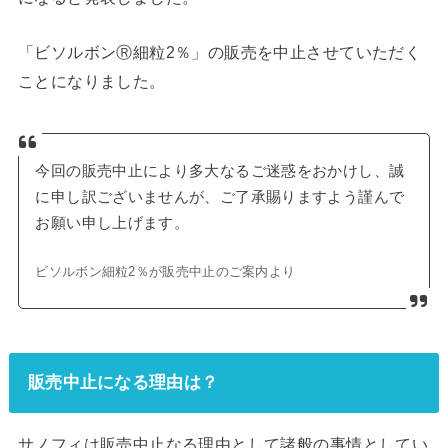
「ビソルボンⓇ細粒2％」の販売を中止させていただく
ことになりました。
今回の販売中止により多大なるご迷惑をおかけし、誠
に申し訳ございませんが、ご了承賜りますよう謹んで
お願い申し上げます。
ビソルボン細粒2％が販売中止のご案内より
販売中止になる理由は？
サノフィは販売中止なる理由として諸般の事情としてい