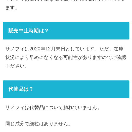
ます。
販売中止時期は？
サノフィは2020年12月末日としています。ただ、在庫
状況により早めになくなる可能性がありますのでご確認
ください。
代替品は？
サノフィは代替品について触れていません。
同じ成分で細粒はありません。