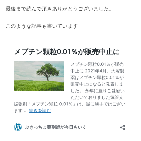
最後まで読んで頂きありがとうございました。
このような記事も書いています