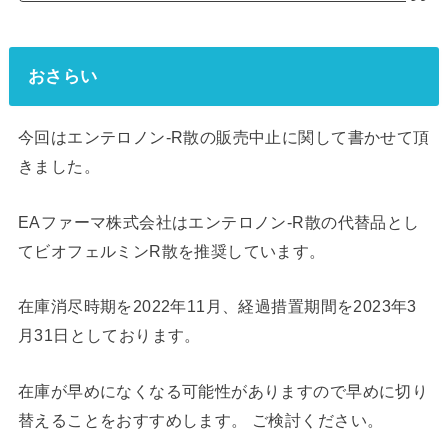
おさらい
今回はエンテロノン‐R散の販売中止に関して書かせて頂
きました。
EAファーマ株式会社はエンテロノン‐R散の代替品とし
てビオフェルミンR散を推奨しています。
在庫消尽時期を2022年11月、経過措置期間を2023年3
月31日としております。
在庫が早めになくなる可能性がありますので早めに切り
替えることをおすすめします。 ご検討ください。