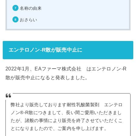
名称の由来
おさらい
エンテロノン‐R散が販売中止に
2022年1月、EAファーマ株式会社 はエンテロノン‐R
散が販売中止になると発表しました。
弊社より販売しております耐性乳酸菌製剤 エンテロ
ノン®‐R散につきまして、長い間ご愛用いただきまし
たが、諸般の事情により販売を終了させていただくこ
とになりましたので、ご案内を申し上げます。