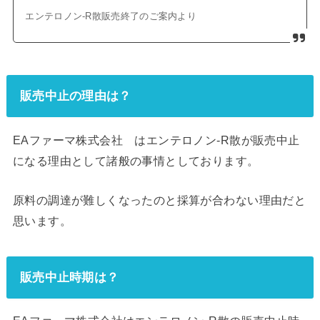
エンテロノン‐R散販売終了のご案内より
販売中止の理由は？
EAファーマ株式会社 はエンテロノン‐R散が販売中止
になる理由として諸般の事情としております。
原料の調達が難しくなったのと採算が合わない理由だと
思います。
販売中止時期は？