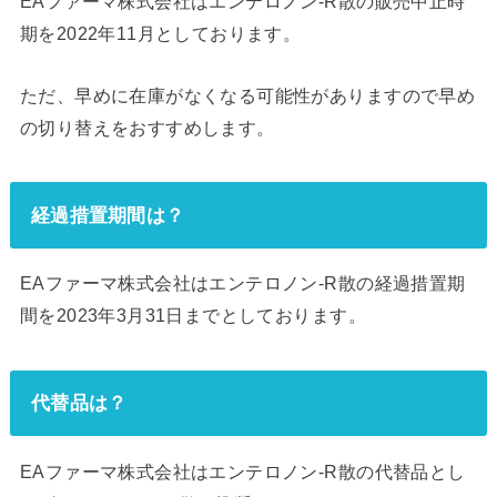
EAファーマ株式会社はエンテロノン‐R散の販売中止時
期を2022年11月としております。
ただ、早めに在庫がなくなる可能性がありますので早め
の切り替えをおすすめします。
経過措置期間は？
EAファーマ株式会社はエンテロノン‐R散の経過措置期
間を2023年3月31日までとしております。
代替品は？
EAファーマ株式会社はエンテロノン‐R散の代替品とし